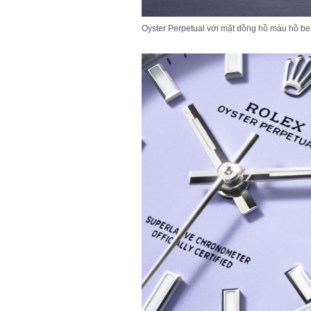
Oyster Perpetual với mặt đồng hồ màu hồ be