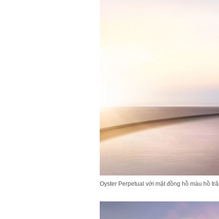
Oyster Perpetual với mặt đồng hồ màu hồ tr