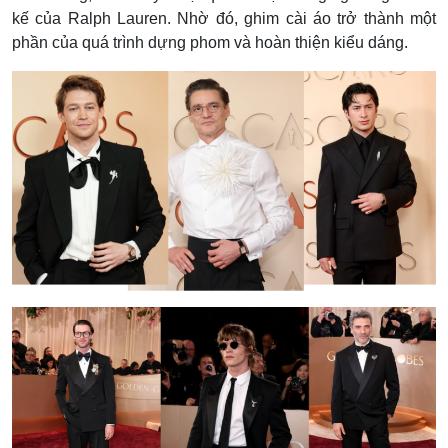
kế của Ralph Lauren. Nhờ đó, ghim cài áo trở thành một
phần của quá trình dựng phom và hoàn thiện kiểu dáng.