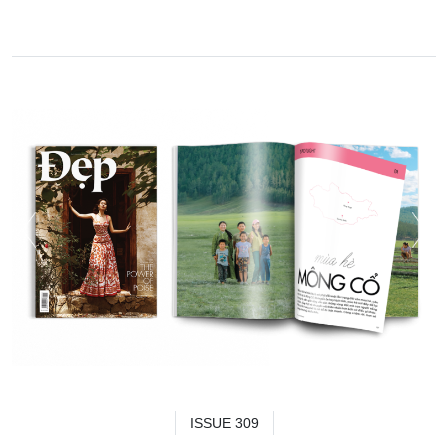
ISSUE 309