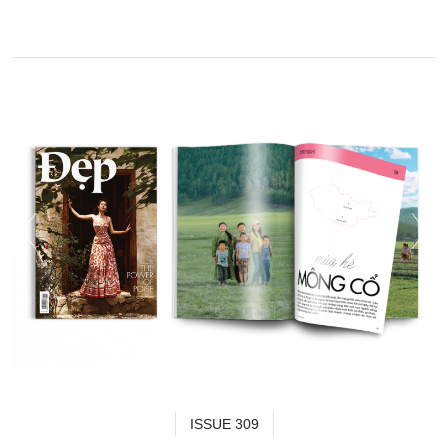
ISSUE 309