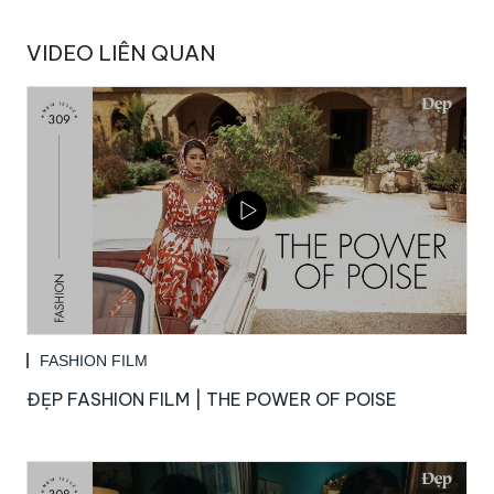
VIDEO LIÊN QUAN
FASHION FILM
ĐẸP FASHION FILM | THE POWER OF POISE