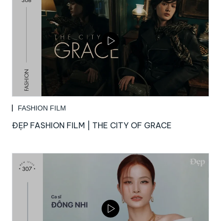
FASHION FILM
ĐẸP FASHION FILM | THE CITY OF GRACE