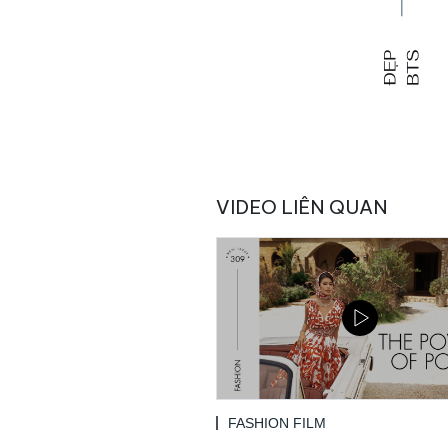
VIDEO LIÊN QUAN
FASHION FILM