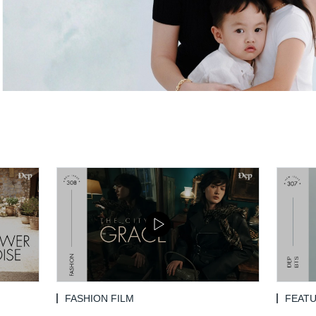
FASHION FILM
FEAT