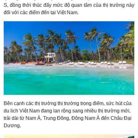
S, đồng thời thúc đẩy mức độ quan tâm của thị trường này
đối với các điểm đến tại Việt Nam.
Bên cạnh các thị trường thị trường trọng điểm, sức hút của
du lịch Việt Nam đang lan rộng sang nhiều thị trường mới,
trải dài từ Nam Á, Trung Đông, Đông Nam Á đến Châu Đại
Dương.