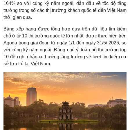
164% so với cùng kỳ năm ngoái, dẫn đầu về tốc độ tăng
trưởng trong số các thị trường khách quốc tế đến Việt Nam
thời gian qua.
Bảng xếp hạng được tổng hợp dựa trên dữ liệu tìm kiếm
chỗ ở từ 10 thị trường quốc tế lớn nhất, được thực hiện trên
Agoda trong giai đoạn từ ngày 1/1 đến ngày 31/5/ 2026, so
với cùng kỳ năm ngoái. Đáng chú ý, toàn bộ thị trường top
10 đều ghi nhận xu hướng tăng trưởng về lượt tìm kiếm cơ
sở lưu trú tại Việt Nam.