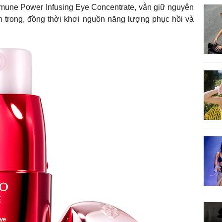
mune Power Infusing Eye Concentrate, vẫn giữ nguyên
 trong, đồng thời khơi nguồn năng lượng phục hồi và