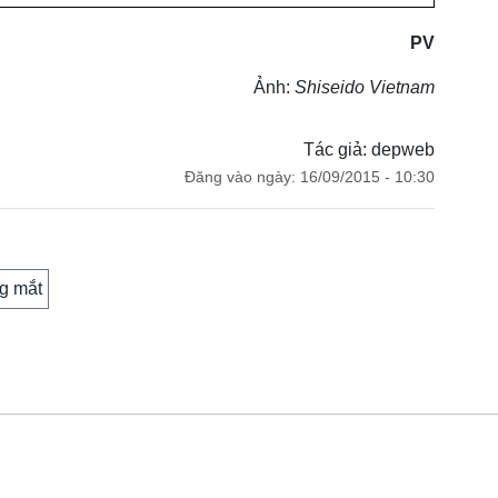
PV
Ảnh:
Shiseido Vietnam
Tác giả: depweb
Đăng vào ngày: 16/09/2015 - 10:30
g mắt