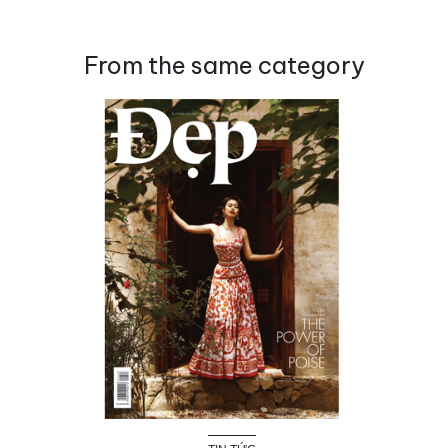
From the same category