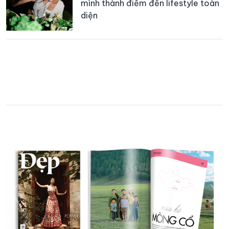
mình thành điểm đến lifestyle toàn
diện