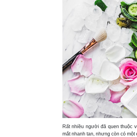
Rất nhiều người đã quen thuộc 
mắt nhanh tan, nhưng còn có một