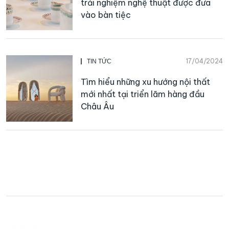
trải nghiệm nghệ thuật được đưa
vào bàn tiệc
17/04/2024
TIN TỨC
Tìm hiểu những xu hướng nội thất
mới nhất tại triển lãm hàng đầu
Châu Âu