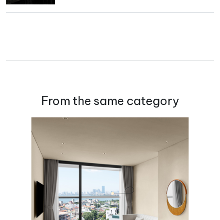
From the same category