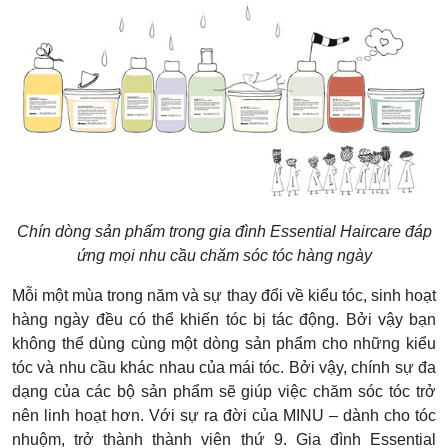
Chín dòng sản phẩm trong gia đình Essential Haircare đáp
ứng mọi nhu cầu chăm sóc tóc hàng ngày
Mỗi một mùa trong năm và sự thay đổi về kiểu tóc, sinh hoạt
hàng ngày đều có thể khiến tóc bị tác động. Bởi vậy bạn
không thể dùng cùng một dòng sản phẩm cho những kiểu
tóc và nhu cầu khác nhau của mái tóc. Bởi vậy, chính sự đa
dạng của các bộ sản phẩm sẽ giúp việc chăm sóc tóc trở
nên linh hoạt hơn. Với sự ra đời của MINU – dành cho tóc
nhuộm, trở thành thành viên thứ 9. Gia đình Essential