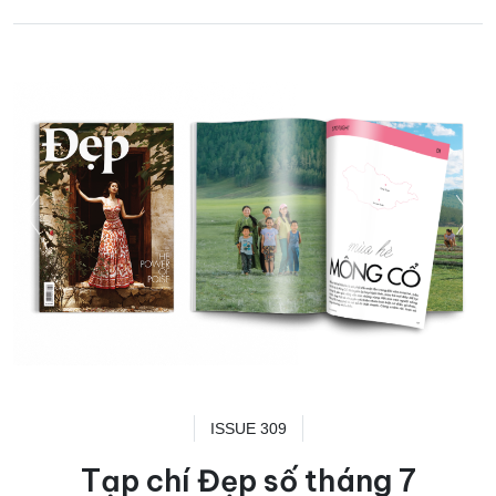
ISSUE 309
Tạp chí Đẹp số tháng 7