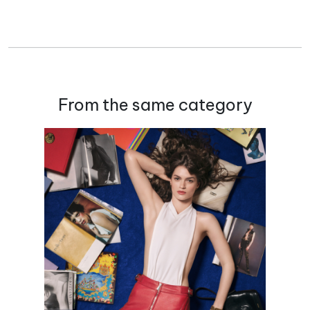
From the same category