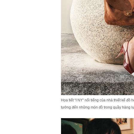
Họa tiết “I NY” nổi tiếng của nhà thiết kế đồ 
tưởng đến những món đồ trong quầy hàng l