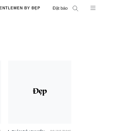
Đặt báo
ENTLEMEN BY ĐẸP