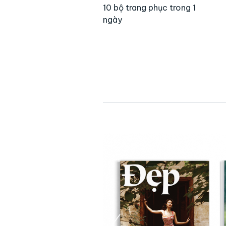
10 bộ trang phục trong 1
ngày