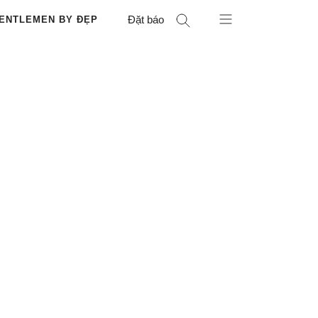
Đặt báo
ENTLEMEN BY ĐẸP