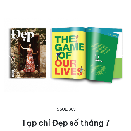
ISSUE 309
Tạp chí Đẹp số tháng 7