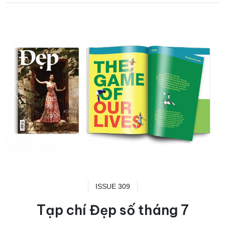
ISSUE 309
Tạp chí Đẹp số tháng 7