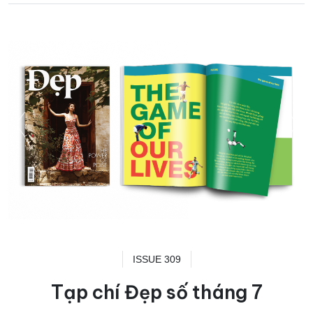
ISSUE 309
Tạp chí Đẹp số tháng 7