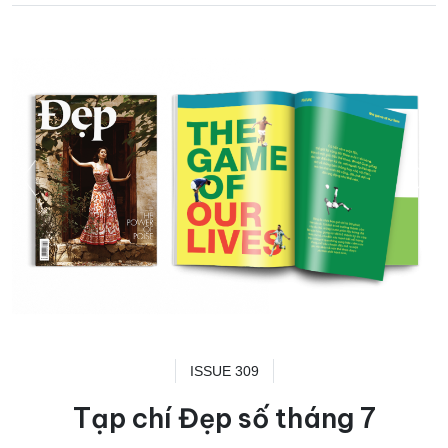
ISSUE 309
Tạp chí Đẹp số tháng 7