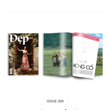
ISSUE 309