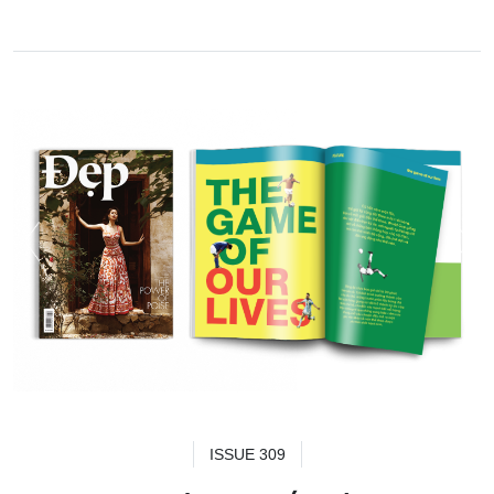
ISSUE 309