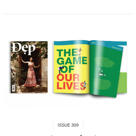
ISSUE 309