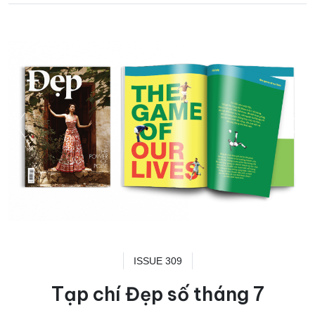
ISSUE 309
Tạp chí Đẹp số tháng 7