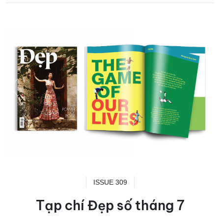
ISSUE 309
Tạp chí Đẹp số tháng 7