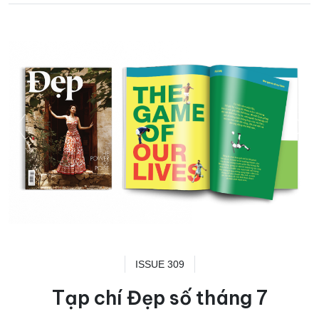
ISSUE 309
Tạp chí Đẹp số tháng 7