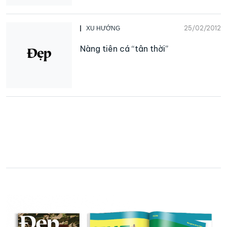
25/02/2012
XU HƯỚNG
Nàng tiên cá “tân thời”