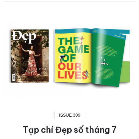
ISSUE 309
Tạp chí Đẹp số tháng 7