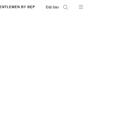
Đặt báo
ENTLEMEN BY ĐẸP