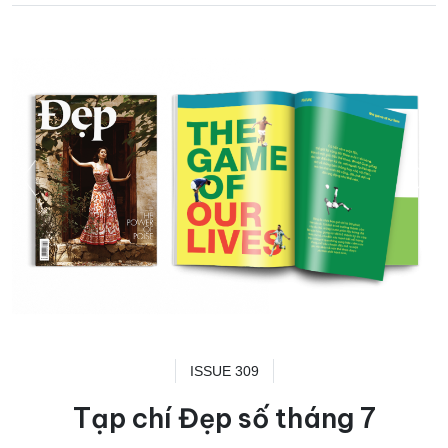
ISSUE 309
Tạp chí Đẹp số tháng 7