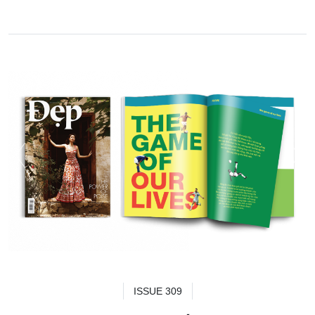
ISSUE 309