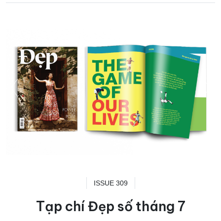
ISSUE 309
Tạp chí Đẹp số tháng 7