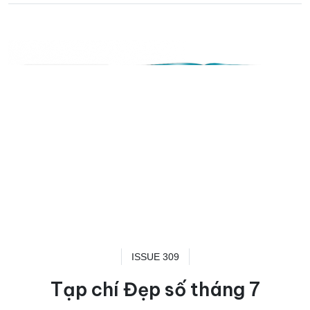
ISSUE 309
Tạp chí Đẹp số tháng 7