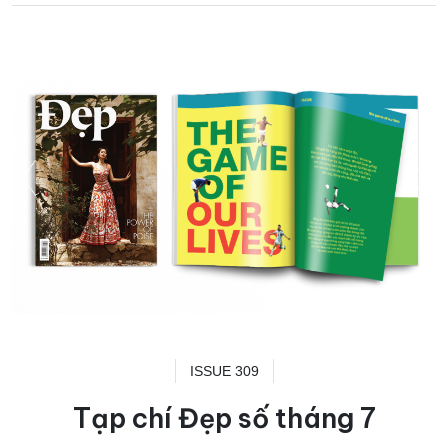
ISSUE 309
Tạp chí Đẹp số tháng 7