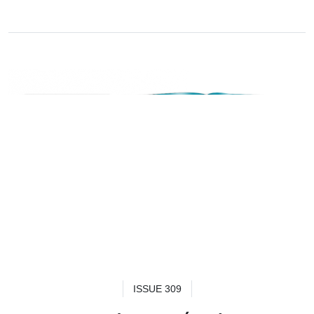
ISSUE 309