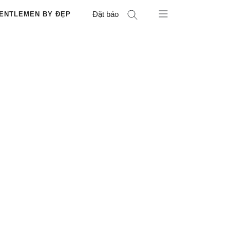
Đặt báo
ENTLEMEN BY ĐẸP