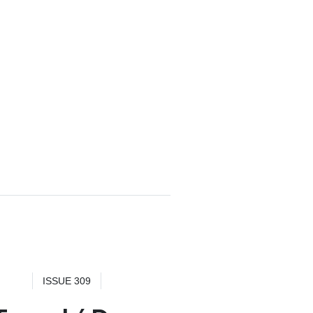
ISSUE 309