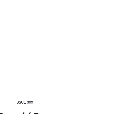
ISSUE 309