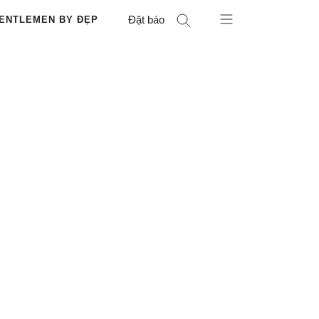
Đặt báo
ENTLEMEN BY ĐẸP