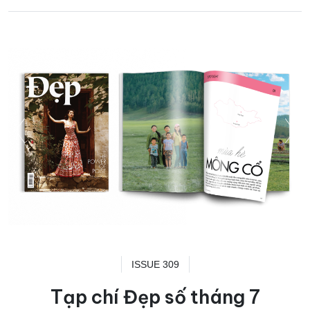
ISSUE 309
Tạp chí Đẹp số tháng 7