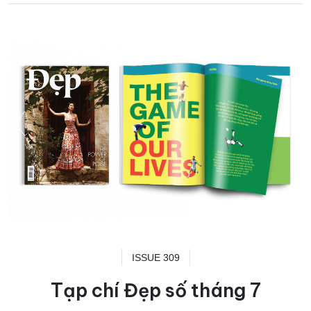
ISSUE 309
Tạp chí Đẹp số tháng 7