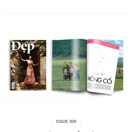
ISSUE 309