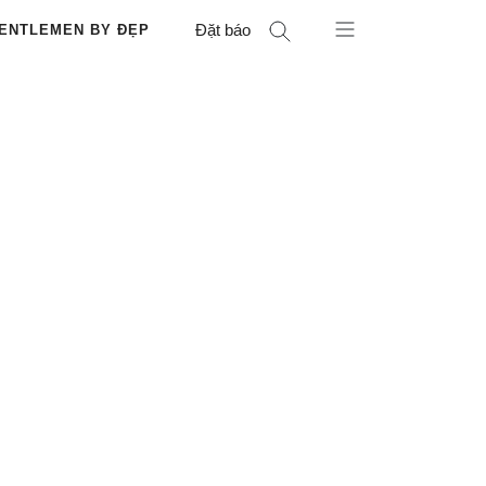
Đặt báo
ENTLEMEN BY ĐẸP