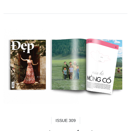
ISSUE 309