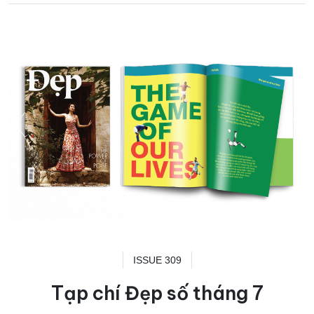
ISSUE 309
Tạp chí Đẹp số tháng 7