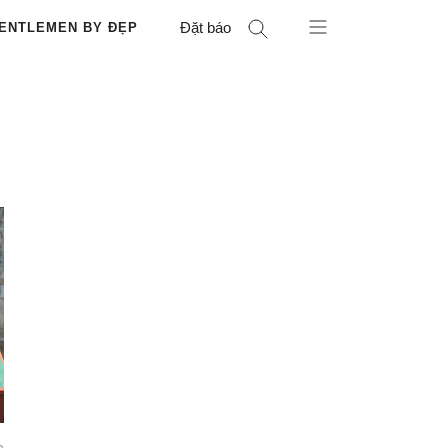
Đặt báo
ENTLEMEN BY ĐẸP