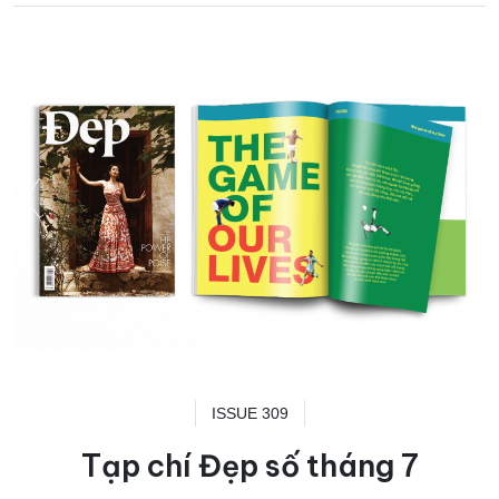
ISSUE 309
Tạp chí Đẹp số tháng 7