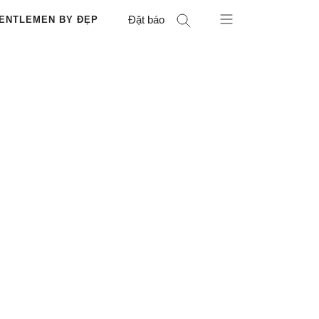
Đặt báo
ENTLEMEN BY ĐẸP