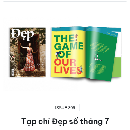
ISSUE 309
Tạp chí Đẹp số tháng 7