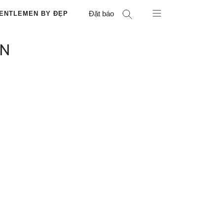
Đặt báo
ENTLEMEN BY ĐẸP
ỂN