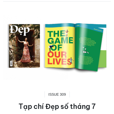
ISSUE 309
Tạp chí Đẹp số tháng 7