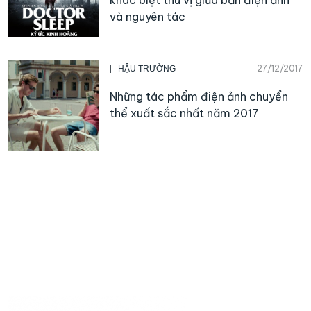
và nguyên tác
27/12/2017
HẬU TRƯỜNG
Những tác phẩm điện ảnh chuyển
thể xuất sắc nhất năm 2017