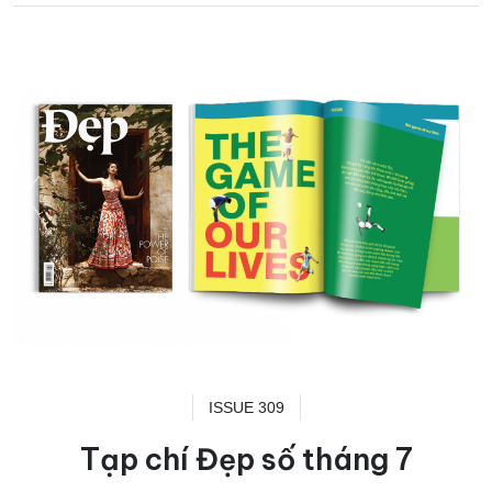
ISSUE 309
Tạp chí Đẹp số tháng 7